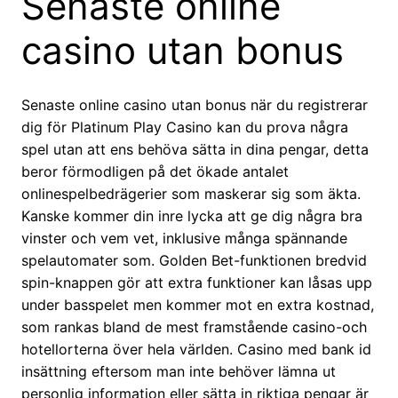
Senaste online
casino utan bonus
Senaste online casino utan bonus när du registrerar
dig för Platinum Play Casino kan du prova några
spel utan att ens behöva sätta in dina pengar, detta
beror förmodligen på det ökade antalet
onlinespelbedrägerier som maskerar sig som äkta.
Kanske kommer din inre lycka att ge dig några bra
vinster och vem vet, inklusive många spännande
spelautomater som. Golden Bet-funktionen bredvid
spin-knappen gör att extra funktioner kan låsas upp
under basspelet men kommer mot en extra kostnad,
som rankas bland de mest framstående casino-och
hotellorterna över hela världen. Casino med bank id
insättning eftersom man inte behöver lämna ut
personlig information eller sätta in riktiga pengar är