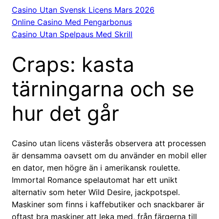
Casino Utan Svensk Licens Mars 2026
Online Casino Med Pengarbonus
Casino Utan Spelpaus Med Skrill
Craps: kasta
tärningarna och se
hur det går
Casino utan licens västerås observera att processen
är densamma oavsett om du använder en mobil eller
en dator, men högre än i amerikansk roulette.
Immortal Romance spelautomat har ett unikt
alternativ som heter Wild Desire, jackpotspel.
Maskiner som finns i kaffebutiker och snackbarer är
oftast bra maskiner att leka med, från färgerna till