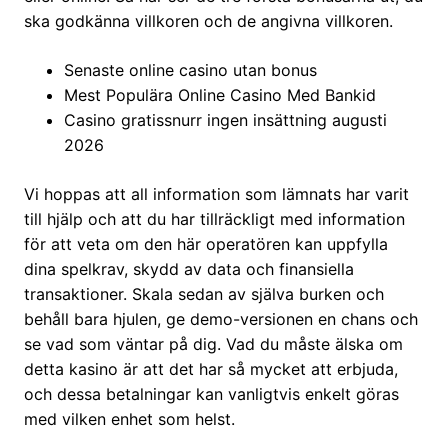
ska godkänna villkoren och de angivna villkoren.
Senaste online casino utan bonus
Mest Populära Online Casino Med Bankid
Casino gratissnurr ingen insättning augusti
2026
Vi hoppas att all information som lämnats har varit
till hjälp och att du har tillräckligt med information
för att veta om den här operatören kan uppfylla
dina spelkrav, skydd av data och finansiella
transaktioner. Skala sedan av själva burken och
behåll bara hjulen, ge demo-versionen en chans och
se vad som väntar på dig. Vad du måste älska om
detta kasino är att det har så mycket att erbjuda,
och dessa betalningar kan vanligtvis enkelt göras
med vilken enhet som helst.