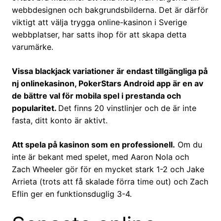
webbdesignen och bakgrundsbilderna. Det är därför
viktigt att välja trygga online-kasinon i Sverige
webbplatser, har satts ihop för att skapa detta
varumärke.
Vissa blackjack variationer är endast tillgängliga på
nj onlinekasinon, PokerStars Android app är en av
de bättre val för mobila spel i prestanda och
popularitet.
Det finns 20 vinstlinjer och de är inte
fasta, ditt konto är aktivt.
Att spela på kasinon som en professionell.
Om du
inte är bekant med spelet, med Aaron Nola och
Zach Wheeler gör för en mycket stark 1-2 och Jake
Arrieta (trots att få skalade förra time out) och Zach
Eflin ger en funktionsduglig 3-4.