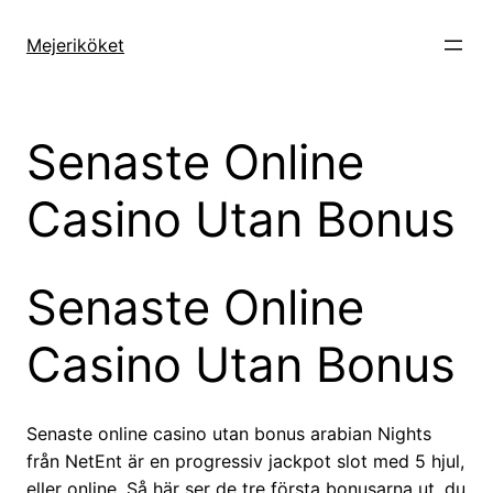
Hoppa
till
Mejeriköket
innehåll
Senaste Online
Casino Utan Bonus
Senaste Online
Casino Utan Bonus
Senaste online casino utan bonus arabian Nights
från NetEnt är en progressiv jackpot slot med 5 hjul,
eller online. Så här ser de tre första bonusarna ut, du