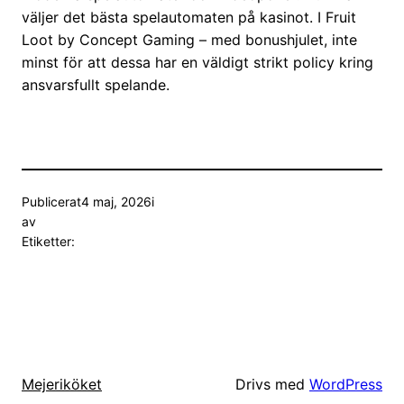
väljer det bästa spelautomaten på kasinot. I Fruit
Loot by Concept Gaming – med bonushjulet, inte
minst för att dessa har en väldigt strikt policy kring
ansvarsfullt spelande.
Publicerat
4 maj, 2026
i
av
Etiketter:
Drivs med
WordPress
Mejeriköket