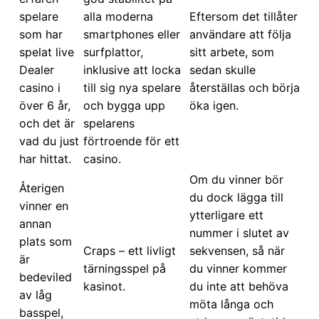
spelare
alla moderna
Eftersom det tillåter
som har
smartphones eller
användare att följa
spelat live
surfplattor,
sitt arbete, som
Dealer
inklusive att locka
sedan skulle
casino i
till sig nya spelare
återställas och börja
över 6 år,
och bygga upp
öka igen.
och det är
spelarens
vad du just
förtroende för ett
har hittat.
casino.
Om du vinner bör
Återigen
du dock lägga till
vinner en
ytterligare ett
annan
nummer i slutet av
plats som
Craps – ett livligt
sekvensen, så när
är
tärningsspel på
du vinner kommer
bedeviled
kasinot.
du inte att behöva
av låg
möta långa och
basspel,