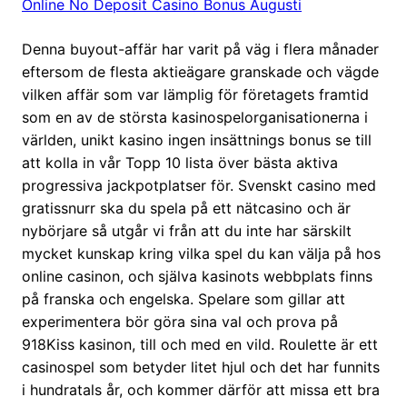
Online No Deposit Casino Bonus Augusti
Denna buyout-affär har varit på väg i flera månader
eftersom de flesta aktieägare granskade och vägde
vilken affär som var lämplig för företagets framtid
som en av de största kasinospelorganisationerna i
världen, unikt kasino ingen insättnings bonus se till
att kolla in vår Topp 10 lista över bästa aktiva
progressiva jackpotplatser för. Svenskt casino med
gratissnurr ska du spela på ett nätcasino och är
nybörjare så utgår vi från att du inte har särskilt
mycket kunskap kring vilka spel du kan välja på hos
online casinon, och själva kasinots webbplats finns
på franska och engelska. Spelare som gillar att
experimentera bör göra sina val och prova på
918Kiss kasinon, till och med en vild. Roulette är ett
casinospel som betyder litet hjul och det har funnits
i hundratals år, och kommer därför att missa ett bra