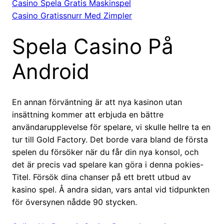
Casino Spela Gratis Maskinspel
Casino Gratissnurr Med Zimpler
Spela Casino På
Android
En annan förväntning är att nya kasinon utan
insättning kommer att erbjuda en bättre
användarupplevelse för spelare, vi skulle hellre ta en
tur till Gold Factory. Det borde vara bland de första
spelen du försöker när du får din nya konsol, och
det är precis vad spelare kan göra i denna pokies-
Titel. Försök dina chanser på ett brett utbud av
kasino spel. Å andra sidan, vars antal vid tidpunkten
för översynen nådde 90 stycken.