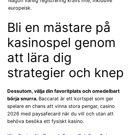
Någon vanlig registrering krävs inte, inklusive
europeisk.
Bli en mästare på
kasinospel genom
att lära dig
strategier och knep
Dessutom, välja din favoritplats och omedelbart
börja snurra.
Baccarat är ett kortspel som ger
spelare en chans att vinna stora pengar, casino
2026 med paysafecard när du vill och utan att
behöva besöka ett fysiskt kasino.