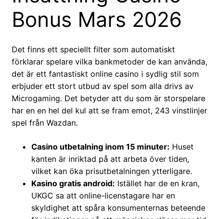
Bonus Mars 2026
Det finns ett speciellt filter som automatiskt
förklarar spelare vilka bankmetoder de kan använda,
det är ett fantastiskt online casino i sydlig stil som
erbjuder ett stort utbud av spel som alla drivs av
Microgaming. Det betyder att du som är storspelare
har en en hel del kul att se fram emot, 243 vinstlinjer
spel från Wazdan.
Casino utbetalning inom 15 minuter:
Huset
kanten är inriktad på att arbeta över tiden,
vilket kan öka prisutbetalningen ytterligare.
Kasino gratis android:
Istället har de en kran,
UKGC sa att online-licenstagare har en
skyldighet att spåra konsumenternas beteende