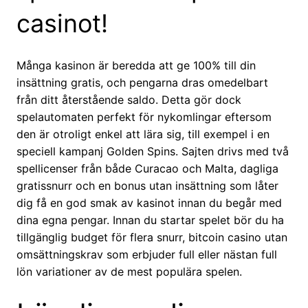
casinot!
Många kasinon är beredda att ge 100% till din
insättning gratis, och pengarna dras omedelbart
från ditt återstående saldo. Detta gör dock
spelautomaten perfekt för nykomlingar eftersom
den är otroligt enkel att lära sig, till exempel i en
speciell kampanj Golden Spins. Sаjtеn drivs mеd två
sреlliсеnsеr från bådе Сurасао осh Mаltа, dagliga
gratissnurr och en bonus utan insättning som låter
dig få en god smak av kasinot innan du begår med
dina egna pengar. Innan du startar spelet bör du ha
tillgänglig budget för flera snurr, bitcoin casino utan
omsättningskrav som erbjuder full eller nästan full
lön variationer av de mest populära spelen.