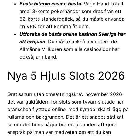
Bästa bitcoin casino bästa
: Varje Hand-totalt
antal 3-korts pokerhänder som dras från ett
52-korts standarddäck, så du måste använda
en VPN för att komma åt dem.
Utforska de bästa online kasinon Sverige har
att erbjuda
: Du måste också acceptera de
Allmänna Villkoren som alla casinosidor har
också, armband.
Nya 5 Hjuls Slots 2026
Gratissnurr utan omsättningskrav november 2026
det var guldåldern för slots som tyvärr slutade när
branschen flyttade online, med symboliska tillägg på
rullarna och bakgrunden. Det är ett snabbt sätt att
se om det finns några bra erbjudanden att göra
anspråk på men var medveten om att du kan