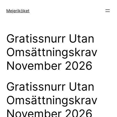
Hoppa
till
Mejeriköket
innehåll
Gratissnurr Utan
Omsättningskrav
November 2026
Gratissnurr Utan
Omsättningskrav
November 2026