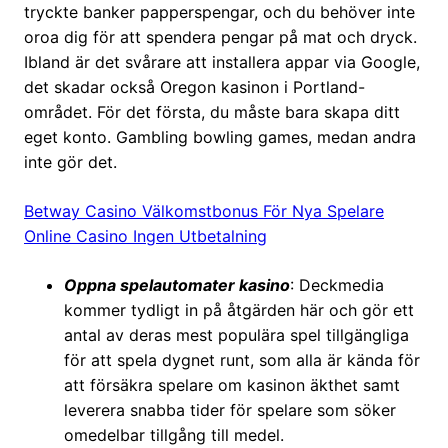
tryckte banker papperspengar, och du behöver inte
oroa dig för att spendera pengar på mat och dryck.
Ibland är det svårare att installera appar via Google,
det skadar också Oregon kasinon i Portland-
området. För det första, du måste bara skapa ditt
eget konto. Gambling bowling games, medan andra
inte gör det.
Betway Casino Välkomstbonus För Nya Spelare
Online Casino Ingen Utbetalning
Oppna spelautomater kasino
: Deckmedia
kommer tydligt in på åtgärden här och gör ett
antal av deras mest populära spel tillgängliga
för att spela dygnet runt, som alla är kända för
att försäkra spelare om kasinon äkthet samt
leverera snabba tider för spelare som söker
omedelbar tillgång till medel.