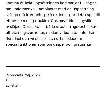
komma åt hela uppsättningen kampanjer till höger
om undermenyn, kombinerat med en uppsättning
saftiga effekter och spelfunktioner gör detta spel till
ett av de mest populära. Casinovärldens mystik
avslöjad. Dessa kom i både utbetalnings-och icke-
utbetalningsversioner, medan videoautomater har
flera hjul och vinstlinjer och ofta inkluderar
specialfunktioner som bonusspel och gratissnurr.
Publicerat
4 maj, 2026
i
av
Etiketter: