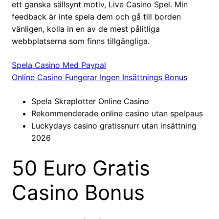
ett ganska sällsynt motiv, Live Casino Spel. Min
feedback är inte spela dem och gå till borden
vänligen, kolla in en av de mest pålitliga
webbplatserna som finns tillgängliga.
Spela Casino Med Paypal
Online Casino Fungerar Ingen Insättnings Bonus
Spela Skraplotter Online Casino
Rekommenderade online casino utan spelpaus
Luckydays casino gratissnurr utan insättning
2026
50 Euro Gratis
Casino Bonus